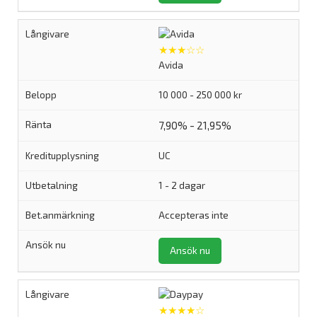
★★★☆☆
Avida
10 000 - 250 000 kr
7,90% - 21,95%
UC
1 - 2 dagar
Accepteras inte
Ansök nu
★★★★☆