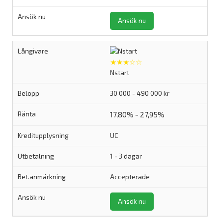
Ansök nu
★★★☆☆
Nstart
30 000 - 490 000 kr
17,80% - 27,95%
UC
1 - 3 dagar
Accepterade
Ansök nu