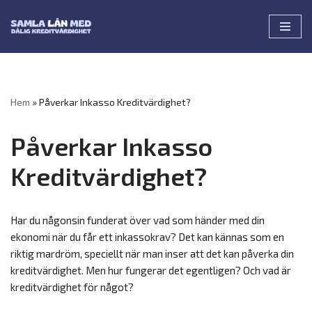
Hoppa
till
innehåll
Hem
»
Påverkar Inkasso Kreditvärdighet?
Påverkar Inkasso
Kreditvärdighet?
Har du någonsin funderat över vad som händer med din
ekonomi när du får ett inkassokrav? Det kan kännas som en
riktig mardröm, speciellt när man inser att det kan påverka din
kreditvärdighet. Men hur fungerar det egentligen? Och vad är
kreditvärdighet för något?