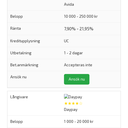
Avida
10 000 - 250 000 kr
7,90% - 21,95%
UC
1 - 2 dagar
Accepteras inte
Ansök nu
★★★★☆
Daypay
1 000 - 20 000 kr