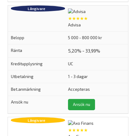
★★★★★
Advisa
5 000 - 800 000 kr
5,20% - 33,99%
UC
1 - 3 dagar
Accepteras
Ansök nu
★★★★★