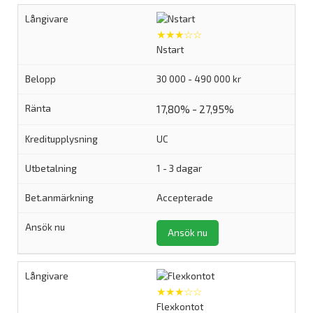
★★★☆☆
Nstart
30 000 - 490 000 kr
17,80% - 27,95%
UC
1 - 3 dagar
Accepterade
Ansök nu
★★★☆☆
Flexkontot