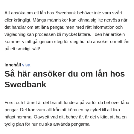
Att ansöka om ett lån hos Swedbank behöver inte vara svårt
eller krångligt. Många människor kan känna sig lite nervösa när
det handlar om att låna pengar, men med rätt information och
vägledning kan processen bli mycket lättare. I den här artikeln
kommer vi att gå igenom steg för steg hur du ansöker om ett lån
på ett smidigt sätt!
Innehåll
visa
Så här ansöker du om lån hos
Swedbank
Först och främst är det bra att fundera på varför du behöver låna
pengar. Det kan vara allt från att köpa en ny cykel till att fixa
något hemma. Oavsett vad ditt behov är, är det viktigt att ha en
tydlig plan för hur du ska använda pengarna.