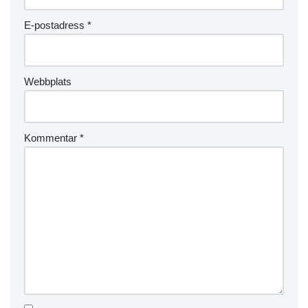
E-postadress
*
Webbplats
Kommentar
*