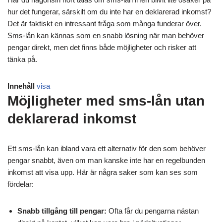
hur det fungerar, särskilt om du inte har en deklarerad inkomst?
Det är faktiskt en intressant fråga som många funderar över.
Sms-lån kan kännas som en snabb lösning när man behöver
pengar direkt, men det finns både möjligheter och risker att
tänka på.
Innehåll
visa
Möjligheter med sms-lån utan
deklarerad inkomst
Ett sms-lån kan ibland vara ett alternativ för den som behöver
pengar snabbt, även om man kanske inte har en regelbunden
inkomst att visa upp. Här är några saker som kan ses som
fördelar:
Snabb tillgång till pengar:
Ofta får du pengarna nästan