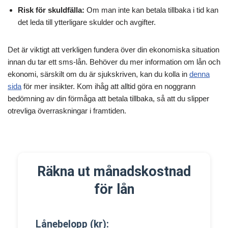
Risk för skuldfälla:
Om man inte kan betala tillbaka i tid kan
det leda till ytterligare skulder och avgifter.
Det är viktigt att verkligen fundera över din ekonomiska situation
innan du tar ett sms-lån. Behöver du mer information om lån och
ekonomi, särskilt om du är sjukskriven, kan du kolla in
denna
sida
för mer insikter. Kom ihåg att alltid göra en noggrann
bedömning av din förmåga att betala tillbaka, så att du slipper
otrevliga överraskningar i framtiden.
Räkna ut månadskostnad
för lån
Lånebelopp (kr):