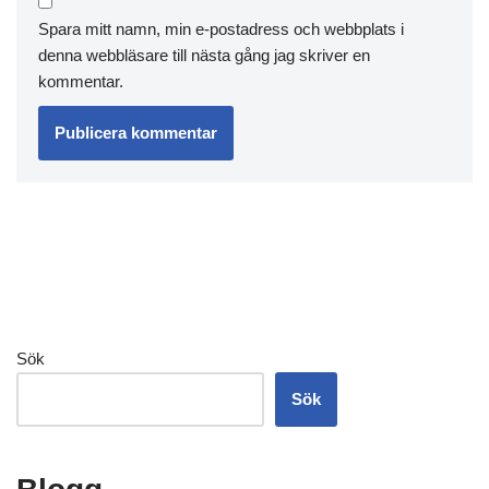
Spara mitt namn, min e-postadress och webbplats i
denna webbläsare till nästa gång jag skriver en
kommentar.
Sök
Sök