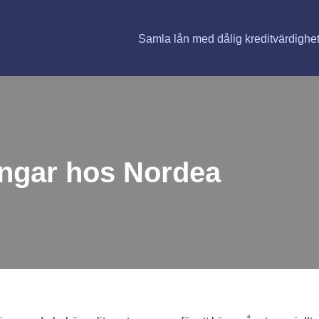
Samla lån med dålig kreditvärdighe
ngar hos Nordea