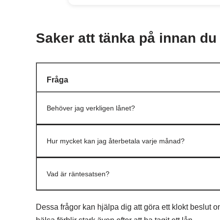
Saker att tänka på innan du
Fråga
Behöver jag verkligen lånet?
Hur mycket kan jag återbetala varje månad?
Vad är räntesatsen?
Dessa frågor kan hjälpa dig att göra ett klokt beslut 