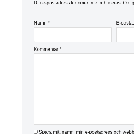
Din e-postadress kommer inte publiceras.
Oblig
Namn
*
E-posta
Kommentar
*
Spara mitt namn, min e-postadress och webbp