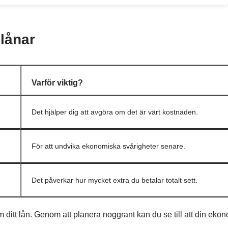
 lånar
Varför viktig?
Det hjälper dig att avgöra om det är värt kostnaden.
För att undvika ekonomiska svårigheter senare.
Det påverkar hur mycket extra du betalar totalt sett.
om ditt lån. Genom att planera noggrant kan du se till att din eko