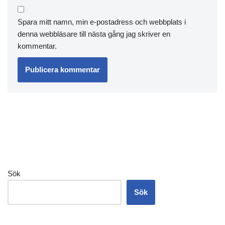
Spara mitt namn, min e-postadress och webbplats i
denna webbläsare till nästa gång jag skriver en
kommentar.
Sök
Sök