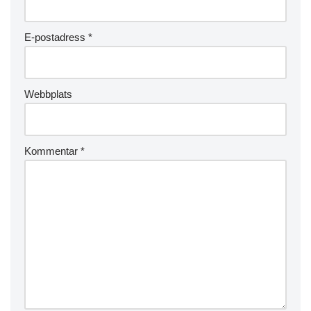
E-postadress
*
Webbplats
Kommentar
*