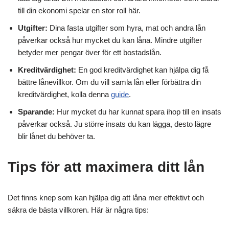
till din ekonomi spelar en stor roll här.
Utgifter:
Dina fasta utgifter som hyra, mat och andra lån
påverkar också hur mycket du kan låna. Mindre utgifter
betyder mer pengar över för ett bostadslån.
Kreditvärdighet:
En god kreditvärdighet kan hjälpa dig få
bättre lånevillkor. Om du vill samla lån eller förbättra din
kreditvärdighet, kolla denna
guide
.
Sparande:
Hur mycket du har kunnat spara ihop till en insats
påverkar också. Ju större insats du kan lägga, desto lägre
blir lånet du behöver ta.
Tips för att maximera ditt lån
Det finns knep som kan hjälpa dig att låna mer effektivt och
säkra de bästa villkoren. Här är några tips: