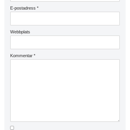
E-postadress
*
Webbplats
Kommentar
*