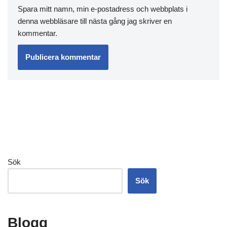
Spara mitt namn, min e-postadress och webbplats i
denna webbläsare till nästa gång jag skriver en
kommentar.
Sök
Sök
Blogg