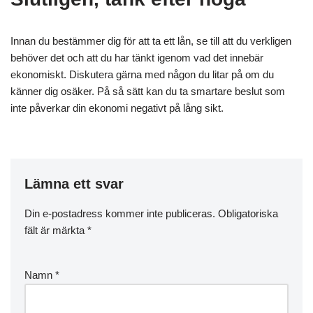
Innan du bestämmer dig för att ta ett lån, se till att du verkligen
behöver det och att du har tänkt igenom vad det innebär
ekonomiskt. Diskutera gärna med någon du litar på om du
känner dig osäker. På så sätt kan du ta smartare beslut som
inte påverkar din ekonomi negativt på lång sikt.
Lämna ett svar
Din e-postadress kommer inte publiceras.
Obligatoriska
fält är märkta
*
Namn
*