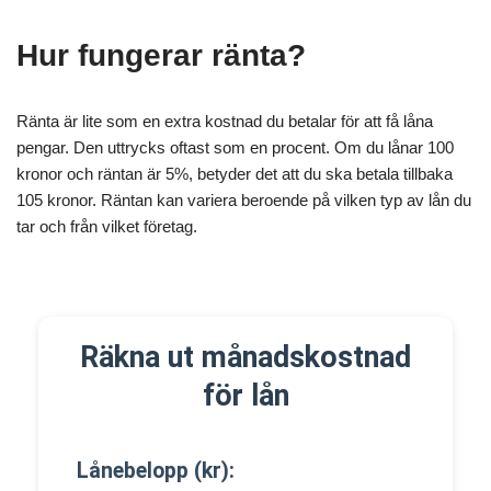
Hur fungerar ränta?
Ränta är lite som en extra kostnad du betalar för att få låna
pengar. Den uttrycks oftast som en procent. Om du lånar 100
kronor och räntan är 5%, betyder det att du ska betala tillbaka
105 kronor. Räntan kan variera beroende på vilken typ av lån du
tar och från vilket företag.
Räkna ut månadskostnad
för lån
Lånebelopp (kr):