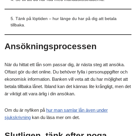
5. Tänk på löptiden – hur länge du har på dig att betala
tillbaka.
Ansökningsprocessen
När du hittat ett lån som passar dig, är nästa steg att ansöka.
Oftast gör du det online. Du behöver fylla i personuppgifter och
ekonomisk information. Banken vill veta att du har möjlighet att
betala tillbaka lånet. Ibland kan det kännas lite krångligt, men det
är viktigt att vara ärlig i din ansökan.
Om du är nyfiken på
hur man samlar lån även under
sjukskrivning
kan du läsa mer om det.
Slutligen, tänk efter noga