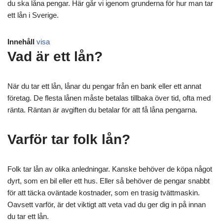
du ska låna pengar. Här går vi igenom grunderna för hur man tar
ett lån i Sverige.
Innehåll
visa
Vad är ett lån?
När du tar ett lån, lånar du pengar från en bank eller ett annat
företag. De flesta lånen måste betalas tillbaka över tid, ofta med
ränta. Räntan är avgiften du betalar för att få låna pengarna.
Varför tar folk lån?
Folk tar lån av olika anledningar. Kanske behöver de köpa något
dyrt, som en bil eller ett hus. Eller så behöver de pengar snabbt
för att täcka oväntade kostnader, som en trasig tvättmaskin.
Oavsett varför, är det viktigt att veta vad du ger dig in på innan
du tar ett lån.