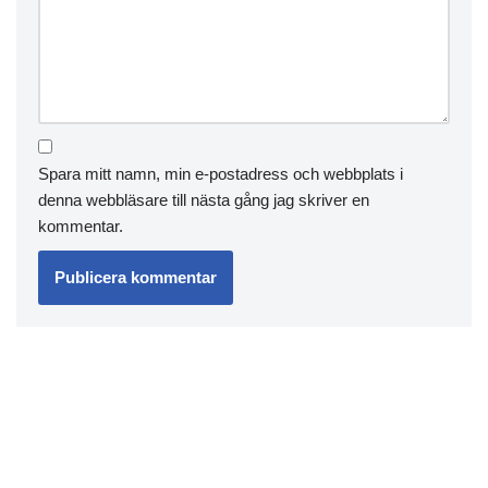
Spara mitt namn, min e-postadress och webbplats i
denna webbläsare till nästa gång jag skriver en
kommentar.