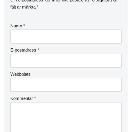
fält är märkta
*
Namn
*
E-postadress
*
Webbplats
Kommentar
*