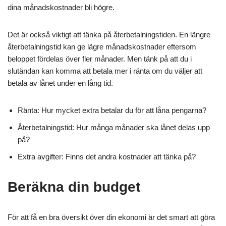
dina månadskostnader bli högre.
Det är också viktigt att tänka på återbetalningstiden. En längre
återbetalningstid kan ge lägre månadskostnader eftersom
beloppet fördelas över fler månader. Men tänk på att du i
slutändan kan komma att betala mer i ränta om du väljer att
betala av lånet under en lång tid.
Ränta: Hur mycket extra betalar du för att låna pengarna?
Återbetalningstid: Hur många månader ska lånet delas upp
på?
Extra avgifter: Finns det andra kostnader att tänka på?
Beräkna din budget
För att få en bra översikt över din ekonomi är det smart att göra