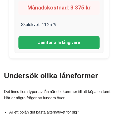
Månadskostnad:
3 375
kr
Skuldkvot:
11.25
%
Jämför alla långivare
Undersök olika låneformer
Det finns flera typer av lån när det kommer till att köpa en tomt.
Här är några frågor att fundera över:
Är ett bolån det bästa alternativet för dig?