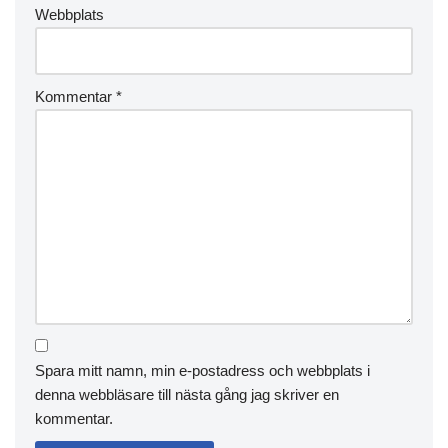
Webbplats
Kommentar
*
Spara mitt namn, min e-postadress och webbplats i
denna webbläsare till nästa gång jag skriver en
kommentar.