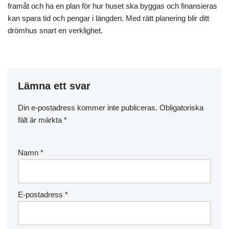
framåt och ha en plan för hur huset ska byggas och finansieras
kan spara tid och pengar i längden. Med rätt planering blir ditt
drömhus snart en verklighet.
Lämna ett svar
Din e-postadress kommer inte publiceras.
Obligatoriska
fält är märkta
*
Namn
*
E-postadress
*