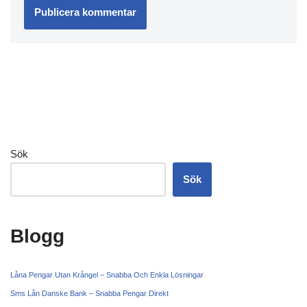
Sök
Sök
Blogg
Låna Pengar Utan Krångel – Snabba Och Enkla Lösningar
Sms Lån Danske Bank – Snabba Pengar Direkt