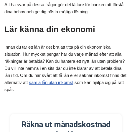
Att ha svar på dessa frågor gör det lättare för banken att förstå
dina behov och ge dig bästa möjliga lösning.
Lär känna din ekonomi
Innan du tar ett lån är det bra att titta på din ekonomiska
situation. Hur mycket pengar har du varje månad efter att alla
räkningar är betalda? Kan du hantera ett nytt lån utan problem?
Du vill inte hamna i en sits där du inte klarar av att betala dina
lån i tid. Om du har svårt att få lån eller saknar inkomst finns det
alternativ att
samla lån utan inkomst
som kan hjälpa dig på rätt
spår.
Räkna ut månadskostnad