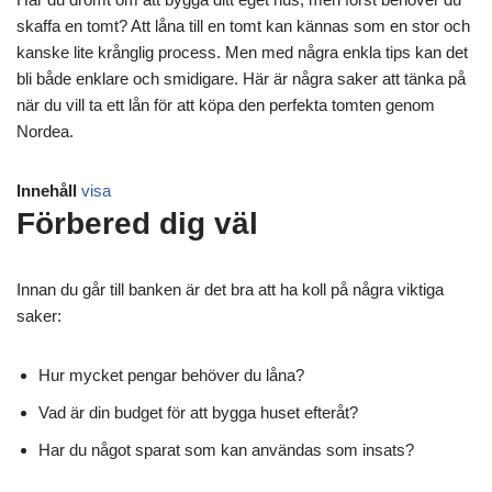
skaffa en tomt? Att låna till en tomt kan kännas som en stor och
kanske lite krånglig process. Men med några enkla tips kan det
bli både enklare och smidigare. Här är några saker att tänka på
när du vill ta ett lån för att köpa den perfekta tomten genom
Nordea.
Innehåll
visa
Förbered dig väl
Innan du går till banken är det bra att ha koll på några viktiga
saker:
Hur mycket pengar behöver du låna?
Vad är din budget för att bygga huset efteråt?
Har du något sparat som kan användas som insats?