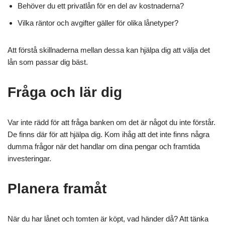
Behöver du ett privatlån för en del av kostnaderna?
Vilka räntor och avgifter gäller för olika lånetyper?
Att förstå skillnaderna mellan dessa kan hjälpa dig att välja det
lån som passar dig bäst.
Fråga och lär dig
Var inte rädd för att fråga banken om det är något du inte förstår.
De finns där för att hjälpa dig. Kom ihåg att det inte finns några
dumma frågor när det handlar om dina pengar och framtida
investeringar.
Planera framåt
När du har lånet och tomten är köpt, vad händer då? Att tänka