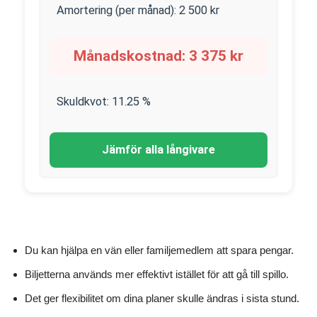
Amortering (per månad):
2 500
kr
Månadskostnad:
3 375
kr
Skuldkvot:
11.25
%
Jämför alla långivare
Du kan hjälpa en vän eller familjemedlem att spara pengar.
Biljetterna används mer effektivt istället för att gå till spillo.
Det ger flexibilitet om dina planer skulle ändras i sista stund.