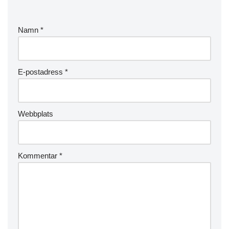
Namn
*
E-postadress
*
Webbplats
Kommentar
*