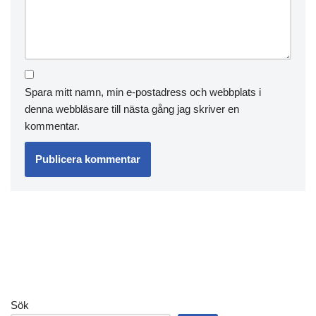
Spara mitt namn, min e-postadress och webbplats i
denna webbläsare till nästa gång jag skriver en
kommentar.
Sök