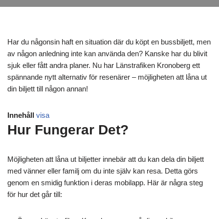
Har du någonsin haft en situation där du köpt en bussbiljett, men
av någon anledning inte kan använda den? Kanske har du blivit
sjuk eller fått andra planer. Nu har Länstrafiken Kronoberg ett
spännande nytt alternativ för resenärer – möjligheten att låna ut
din biljett till någon annan!
Innehåll
visa
Hur Fungerar Det?
Möjligheten att låna ut biljetter innebär att du kan dela din biljett
med vänner eller familj om du inte själv kan resa. Detta görs
genom en smidig funktion i deras mobilapp. Här är några steg
för hur det går till: