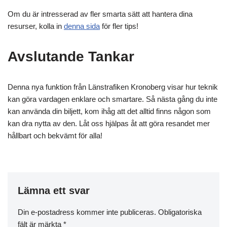
Om du är intresserad av fler smarta sätt att hantera dina
resurser, kolla in
denna sida
för fler tips!
Avslutande Tankar
Denna nya funktion från Länstrafiken Kronoberg visar hur teknik
kan göra vardagen enklare och smartare. Så nästa gång du inte
kan använda din biljett, kom ihåg att det alltid finns någon som
kan dra nytta av den. Låt oss hjälpas åt att göra resandet mer
hållbart och bekvämt för alla!
Lämna ett svar
Din e-postadress kommer inte publiceras.
Obligatoriska
fält är märkta
*