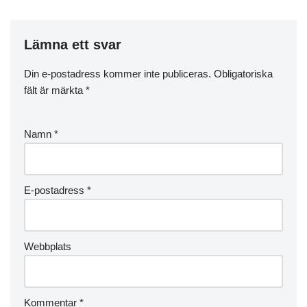
Lämna ett svar
Din e-postadress kommer inte publiceras.
Obligatoriska
fält är märkta
*
Namn
*
E-postadress
*
Webbplats
Kommentar
*