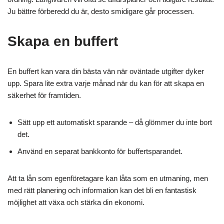
Ju bättre förberedd du är, desto smidigare går processen.
Skapa en buffert
En buffert kan vara din bästa vän när oväntade utgifter dyker
upp. Spara lite extra varje månad när du kan för att skapa en
säkerhet för framtiden.
Sätt upp ett automatiskt sparande – då glömmer du inte bort
det.
Använd en separat bankkonto för buffertsparandet.
Att ta lån som egenföretagare kan låta som en utmaning, men
med rätt planering och information kan det bli en fantastisk
möjlighet att växa och stärka din ekonomi.