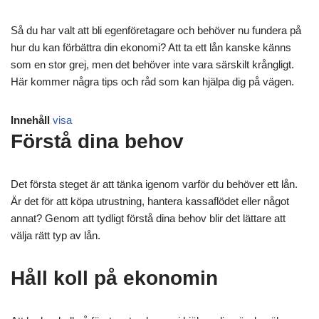
Så du har valt att bli egenföretagare och behöver nu fundera på
hur du kan förbättra din ekonomi? Att ta ett lån kanske känns
som en stor grej, men det behöver inte vara särskilt krångligt.
Här kommer några tips och råd som kan hjälpa dig på vägen.
Innehåll
visa
Förstå dina behov
Det första steget är att tänka igenom varför du behöver ett lån.
Är det för att köpa utrustning, hantera kassaflödet eller något
annat? Genom att tydligt förstå dina behov blir det lättare att
välja rätt typ av lån.
Håll koll på ekonomin