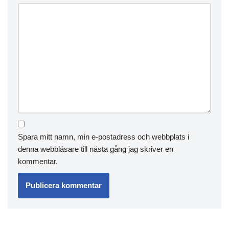
Spara mitt namn, min e-postadress och webbplats i
denna webbläsare till nästa gång jag skriver en
kommentar.