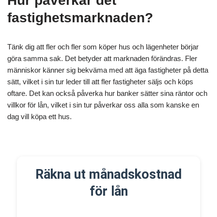
Hur påverkar det
fastighetsmarknaden?
Tänk dig att fler och fler som köper hus och lägenheter börjar
göra samma sak. Det betyder att marknaden förändras. Fler
människor känner sig bekväma med att äga fastigheter på detta
sätt, vilket i sin tur leder till att fler fastigheter säljs och köps
oftare. Det kan också påverka hur banker sätter sina räntor och
villkor för lån, vilket i sin tur påverkar oss alla som kanske en
dag vill köpa ett hus.
Räkna ut månadskostnad
för lån