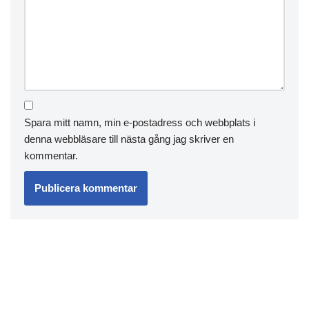
Spara mitt namn, min e-postadress och webbplats i
denna webbläsare till nästa gång jag skriver en
kommentar.