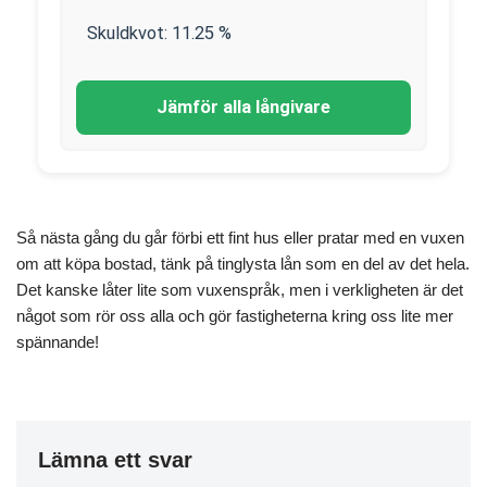
Skuldkvot:
11.25
%
Jämför alla långivare
Så nästa gång du går förbi ett fint hus eller pratar med en vuxen
om att köpa bostad, tänk på tinglysta lån som en del av det hela.
Det kanske låter lite som vuxenspråk, men i verkligheten är det
något som rör oss alla och gör fastigheterna kring oss lite mer
spännande!
Lämna ett svar