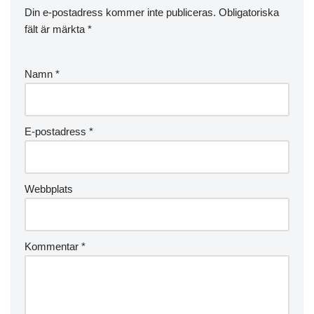
Din e-postadress kommer inte publiceras.
Obligatoriska
fält är märkta
*
Namn
*
E-postadress
*
Webbplats
Kommentar
*