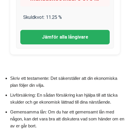
Skuldkvot:
11.25
%
Jämför alla långivare
Skriv ett testamente: Det säkerställer att din ekonomiska
plan följer din vilja.
Livförsäkring: En sådan försäkring kan hjälpa till att täcka
skulder och ge ekonomisk lättnad till dina närstående.
Gemensamma lån: Om du har ett gemensamt lån med
någon, kan det vara bra att diskutera vad som händer om en
av er går bort.