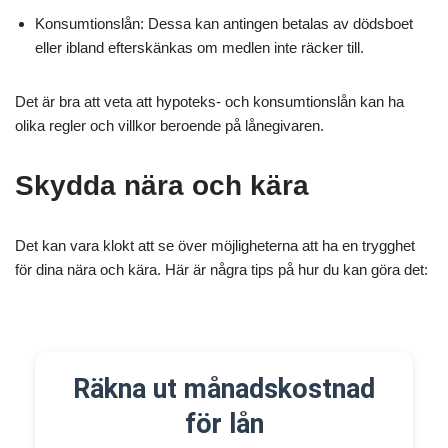
Konsumtionslån: Dessa kan antingen betalas av dödsboet
eller ibland efterskänkas om medlen inte räcker till.
Det är bra att veta att hypoteks- och konsumtionslån kan ha
olika regler och villkor beroende på lånegivaren.
Skydda nära och kära
Det kan vara klokt att se över möjligheterna att ha en trygghet
för dina nära och kära. Här är några tips på hur du kan göra det:
Räkna ut månadskostnad
för lån