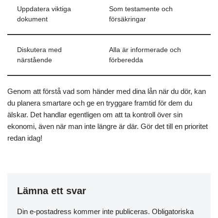
Uppdatera viktiga
Som testamente och
dokument
försäkringar
Diskutera med
Alla är informerade och
närstående
förberedda
Genom att förstå vad som händer med dina lån när du dör, kan
du planera smartare och ge en tryggare framtid för dem du
älskar. Det handlar egentligen om att ta kontroll över sin
ekonomi, även när man inte längre är där. Gör det till en prioritet
redan idag!
Lämna ett svar
Din e-postadress kommer inte publiceras.
Obligatoriska