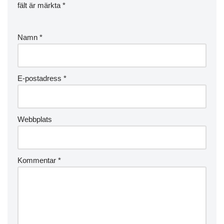
fält är märkta
*
Namn
*
E-postadress
*
Webbplats
Kommentar
*