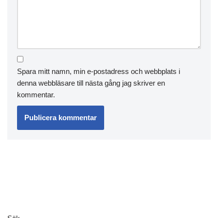
Spara mitt namn, min e-postadress och webbplats i
denna webbläsare till nästa gång jag skriver en
kommentar.