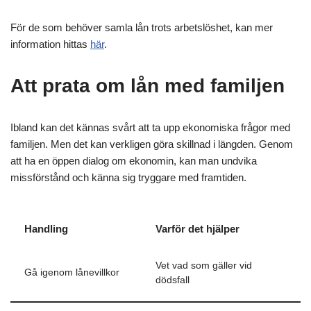
För de som behöver samla lån trots arbetslöshet, kan mer
information hittas
här
.
Att prata om lån med familjen
Ibland kan det kännas svårt att ta upp ekonomiska frågor med
familjen. Men det kan verkligen göra skillnad i längden. Genom
att ha en öppen dialog om ekonomin, kan man undvika
missförstånd och känna sig tryggare med framtiden.
Handling
Varför det hjälper
Vet vad som gäller vid
Gå igenom lånevillkor
dödsfall