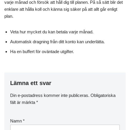
varje månad och försök att håll dig till planen. På så sätt blir det
enklare att hålla koll och känna sig säker på att allt går enligt
plan.
Veta hur mycket du kan betala varje månad.
Automatisk dragning från ditt konto kan underlätta.
Ha en buffert för oväntade utgifter.
Lämna ett svar
Din e-postadress kommer inte publiceras.
Obligatoriska
fält är märkta
*
Namn
*