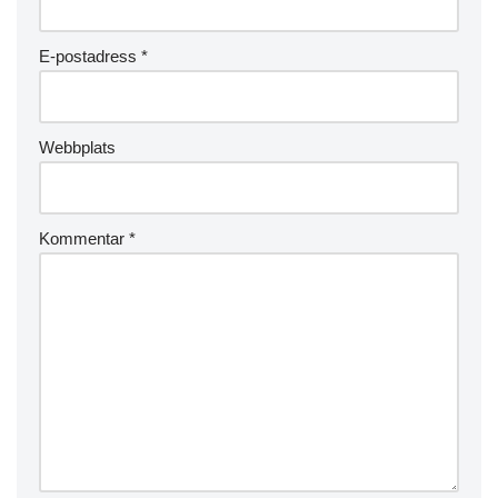
E-postadress
*
Webbplats
Kommentar
*