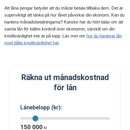
Att låna pengar betyder att du måste betala tillbaka dem. Det är
superviktigt att tänka på hur lånet påverkar din ekonomi. Kan du
hantera månadsbetalningarna? Kanske har du hört talas om att
samla lån för bättre kontroll över ekonomin, särskilt om din
kreditvärdighet inte är på topp. Läs mer om
hur du hanterar lån
med dålig kreditvärdighet här
.
Räkna ut månadskostnad
för lån
Lånebelopp (kr):
150 000
kr