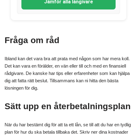
Jämför alla långivare
Fråga om råd
Ibland kan det vara bra att prata med någon som har mera koll.
Det kan vara en förälder, en vän eller till och med en finansiell
rådgivare. De kanske har tips eller erfarenheter som kan hjälpa
dig att fatta rätt beslut. Tillsammans kan ni hitta den bästa
lösningen för dig.
Sätt upp en återbetalningsplan
När du har bestämt dig för att ta ett lån, se till att du har en tydlig
plan för hur du ska betala tillbaka det. Skriv ner dina kostnader