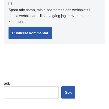
Spara mitt namn, min e-postadress och webbplats i
denna webbläsare till nästa gång jag skriver en
kommentar.
Sök
Sök